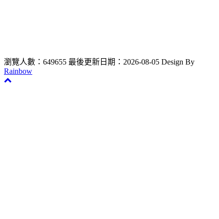
瀏覽人數：649655
最後更新日期：2026-08-05
Design By
Rainbow