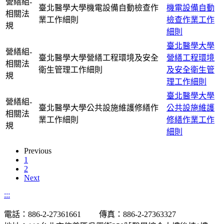
營繕組-
臺北醫學大學機電設備自動檢查作
機電設備自動
相關法
業工作細則
檢查作業工作
規
細則
臺北醫學大學
營繕組-
臺北醫學大學營繕工程環境及安全
營繕工程環境
相關法
衛生管理工作細則
及安全衛生管
規
理工作細則
臺北醫學大學
營繕組-
臺北醫學大學公共設施維護修繕作
公共設施維護
相關法
業工作細則
修繕作業工作
規
細則
Previous
1
2
Next
:::
電話：886-2-27361661 傳真：886-2-27363327