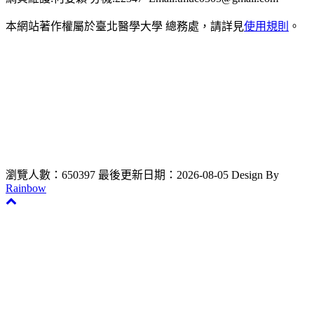
本網站著作權屬於臺北醫學大學 總務處，請詳見
使用規則
。
瀏覽人數：650397
最後更新日期：2026-08-05
Design By
Rainbow