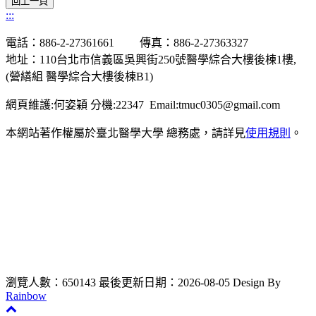
:::
電話：886-2-27361661 傳真：886-2-27363327
地址：110台北市信義區吳興街250號醫學綜合大樓後棟1樓,
(營繕組 醫學綜合大樓後棟B1)
網頁維護:何姿穎 分機:22347 Email:tmuc0305@gmail.com
本網站著作權屬於臺北醫學大學 總務處，請詳見
使用規則
。
瀏覽人數：650143
最後更新日期：2026-08-05
Design By
Rainbow