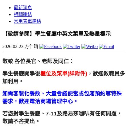
最新消息
相關連結
常用表單連結
【敬請參閱】學生餐廳中英文菜單及熱量標示
2026-02-23
方仁琦
敬致 各位長官、老師及同仁：
學生餐廳開學後
櫃位及菜單(詳附件)
，歡迎教職員多
加利用。
如需客製化餐飲、大量會議便當或包廂預約等特殊
需求，
歡迎電洽商場管理中心。
若您對學生餐廳、7-11及路易莎咖啡有任何問題，
敬請不吝提出。