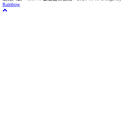
Rainbow