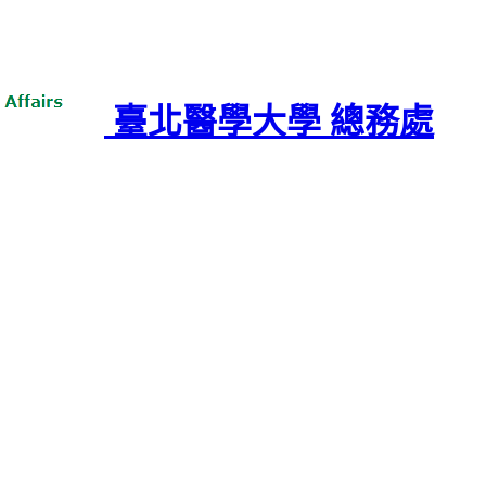
臺北醫學大學 總務處